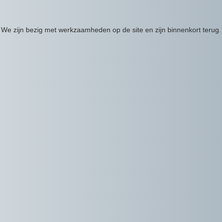
We zijn bezig met werkzaamheden op de site en zijn binnenkort terug.