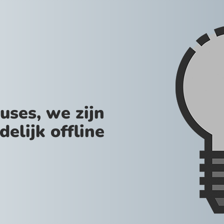
uses, we zijn
jdelijk offline