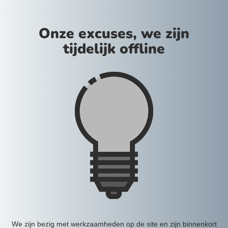
Onze excuses, we zijn
tijdelijk offline
We zijn bezig met werkzaamheden op de site en zijn binnenkort