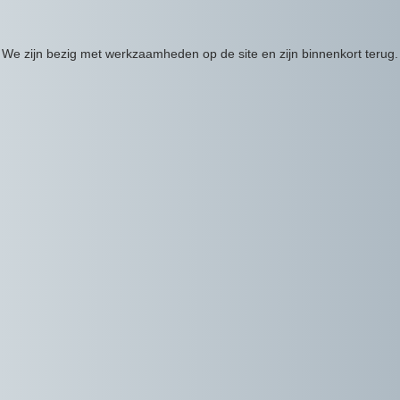
We zijn bezig met werkzaamheden op de site en zijn binnenkort terug.